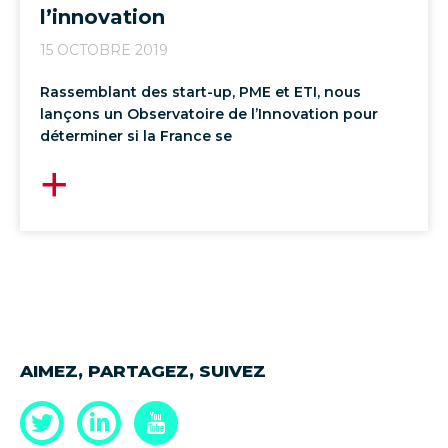
l’innovation
15 OCTOBRE 2019
Rassemblant des start-up, PME et ETI, nous
lançons un Observatoire de l’Innovation pour
déterminer si la France se
AIMEZ, PARTAGEZ, SUIVEZ