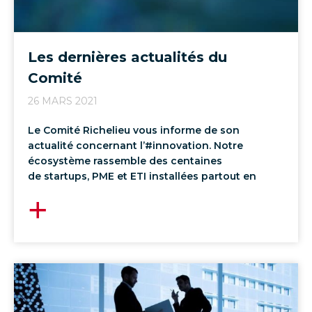
Les dernières actualités du
Comité
26 MARS 2021
Le Comité Richelieu vous informe de son
actualité concernant l’#innovation. Notre
écosystème rassemble des centaines
de startups, PME et ETI installées partout en