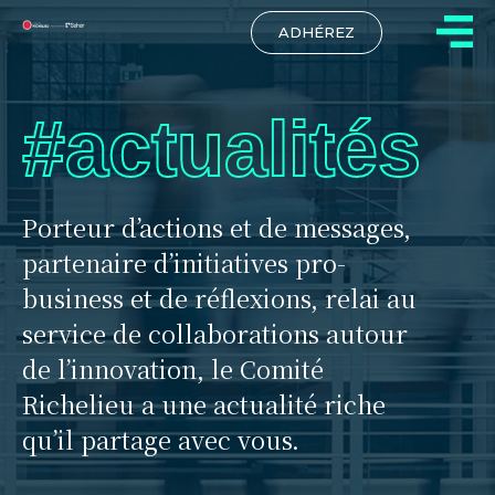
ADHÉREZ
#actualités
Porteur d’actions et de messages,
partenaire d’initiatives pro-
business et de réflexions, relai au
service de collaborations autour
de l’innovation, le Comité
Richelieu a une actualité riche
qu’il partage avec vous.