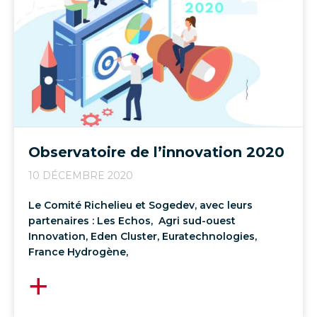
Observatoire de l’innovation 2020
10 DÉCEMBRE 2020
Le Comité Richelieu et Sogedev, avec leurs
partenaires : Les Echos, Agri sud-ouest
Innovation, Eden Cluster, Euratechnologies,
France Hydrogène,