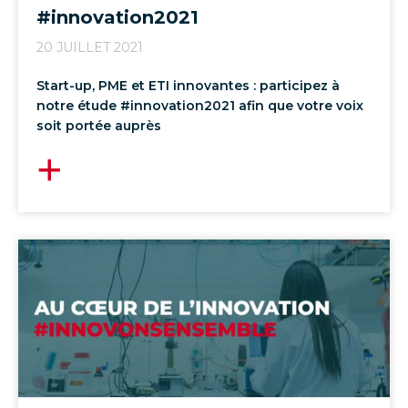
#innovation2021
20 JUILLET 2021
Start-up, PME et ETI innovantes : participez à
notre étude #innovation2021 afin que votre voix
soit portée auprès