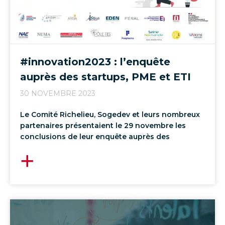
#innovation2023 : l’enquête
auprès des startups, PME et ETI
30 NOVEMBRE 2023
Le Comité Richelieu, Sogedev et leurs nombreux
partenaires présentaient le 29 novembre les
conclusions de leur enquête auprès des