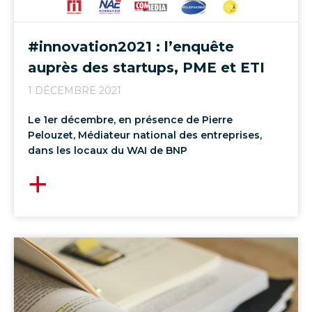
#innovation2021 : l’enquête
auprès des startups, PME et ETI
1 DÉCEMBRE 2021
Le 1er décembre, en présence de Pierre
Pelouzet, Médiateur national des entreprises,
dans les locaux du WAI de BNP