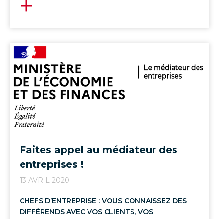
Faites appel au médiateur des
entreprises !
13 AVRIL 2020
CHEFS D’ENTREPRISE : VOUS CONNAISSEZ DES
DIFFÉRENDS AVEC VOS CLIENTS, VOS