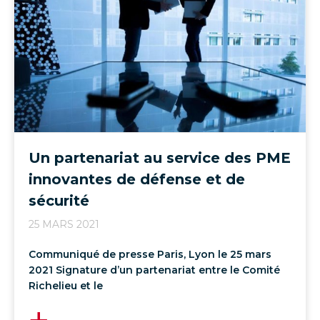
Un partenariat au service des PME
innovantes de défense et de
sécurité
25 MARS 2021
Communiqué de presse Paris, Lyon le 25 mars
2021 Signature d’un partenariat entre le Comité
Richelieu et le