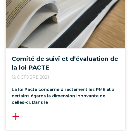
Comité de suivi et d’évaluation de
la loi PACTE
12 OCTOBRE 2021
La loi Pacte concerne directement les PME et à
certains égards la dimension innovante de
celles-ci. Dans le