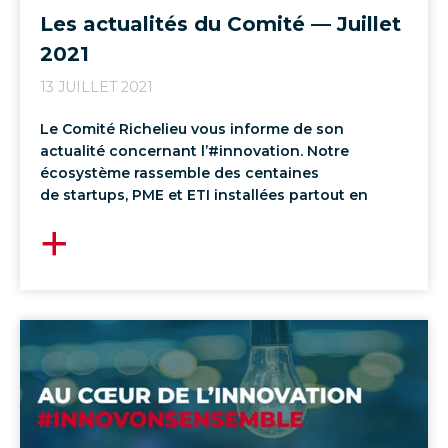
Les actualités du Comité — Juillet
2021
13 JUILLET 2021
Le Comité Richelieu vous informe de son
actualité concernant l’#innovation. Notre
écosystème rassemble des centaines
de startups, PME et ETI installées partout en