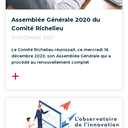
Assemblée Générale 2020 du
Comité Richelieu
16 DÉCEMBRE 2020
Le Comité Richelieu réunissait, ce mercredi 16
décembre 2020, son Assemblée Générale qui a
procédé au renouvellement complet