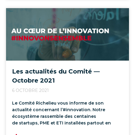
Les actualités du Comité —
Octobre 2021
6 OCTOBRE 2021
Le Comité Richelieu vous informe de son
actualité concernant l’#innovation. Notre
écosystème rassemble des centaines
de startups, PME et ETI installées partout en