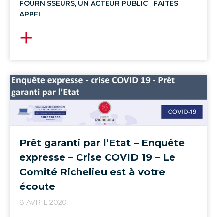
FOURNISSEURS, UN ACTEUR PUBLIC FAITES
APPEL
Prêt garanti par l’Etat – Enquête
expresse – Crise COVID 19 – Le
Comité Richelieu est à votre
écoute
8 AVRIL 2020