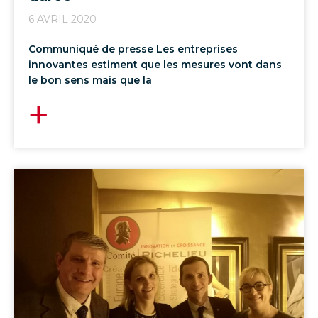
6 AVRIL 2020
Communiqué de presse Les entreprises
innovantes estiment que les mesures vont dans
le bon sens mais que la