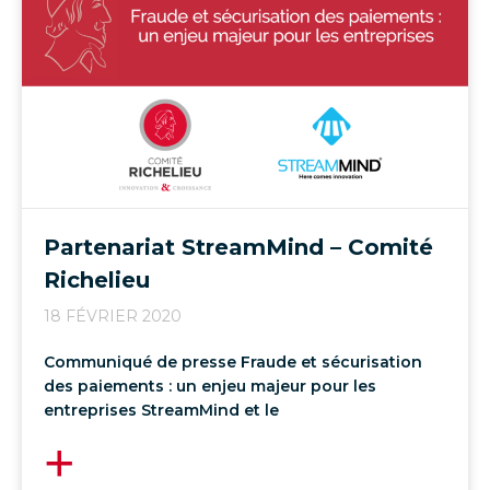
Partenariat StreamMind – Comité
Richelieu
18 FÉVRIER 2020
Communiqué de presse Fraude et sécurisation
des paiements : un enjeu majeur pour les
entreprises StreamMind et le