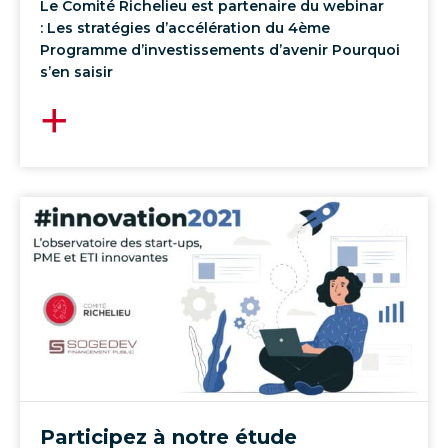
Le Comité Richelieu est partenaire du webinar
: Les stratégies d’accélération du 4ème
Programme d’investissements d’avenir Pourquoi
s’en saisir
Participez à notre étude