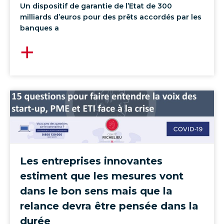
Un dispositif de garantie de l’Etat de 300
milliards d’euros pour des prêts accordés par les
banques a
Les entreprises innovantes
estiment que les mesures vont
dans le bon sens mais que la
relance devra être pensée dans la
durée