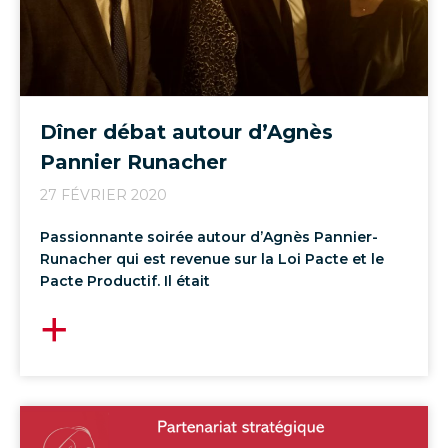
Dîner débat autour d’Agnès
Pannier Runacher
27 FÉVRIER 2020
Passionnante soirée autour d’Agnès Pannier-
Runacher qui est revenue sur la Loi Pacte et le
Pacte Productif. Il était