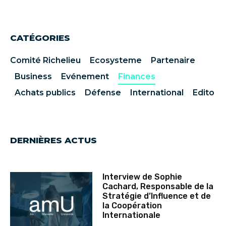
CATÉGORIES
Comité Richelieu
Ecosysteme
Partenaire
Business
Evénement
Finances
Achats publics
Défense
International
Edito
DERNIÈRES ACTUS
Interview de Sophie
Cachard, Responsable de la
Stratégie d’Influence et de
la Coopération
Internationale