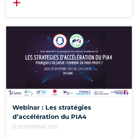
Webinar : Les stratégies
d’accélération du PIA4
21 SEPTEMBRE 2021