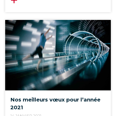
Nos meilleurs vœux pour l’année
2021