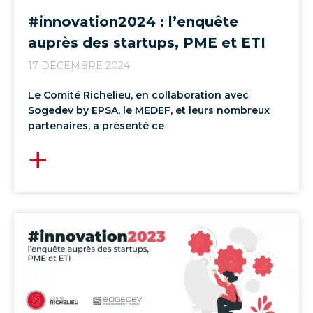
#innovation2024 : l’enquête
auprès des startups, PME et ETI
17 DÉCEMBRE 2024
Le Comité Richelieu, en collaboration avec
Sogedev by EPSA, le MEDEF, et leurs nombreux
partenaires, a présenté ce