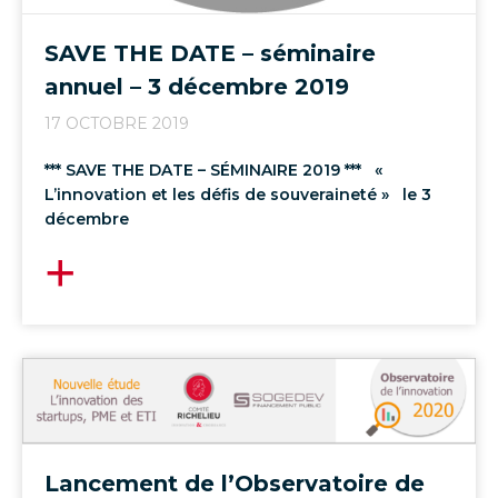
SAVE THE DATE – séminaire
annuel – 3 décembre 2019
17 OCTOBRE 2019
*** SAVE THE DATE – SÉMINAIRE 2019 *** «
L’innovation et les défis de souveraineté » le 3
décembre
Lancement de l’Observatoire de