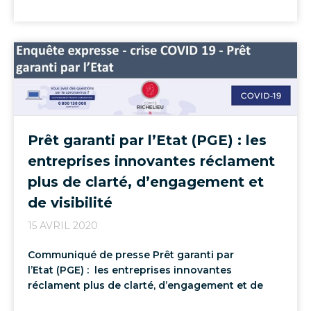
Prêt garanti par l’Etat (PGE) : les
entreprises innovantes réclament
plus de clarté, d’engagement et
de visibilité
15 AVRIL 2020
Communiqué de presse Prêt garanti par
l’Etat (PGE) : les entreprises innovantes
réclament plus de clarté, d’engagement et de