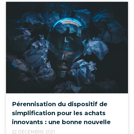
Pérennisation du dispositif de
simplification pour les achats
innovants : une bonne nouvelle
22 DÉCEMBRE 2021