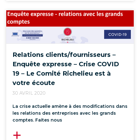
Relations clients/fournisseurs –
Enquête expresse – Crise COVID
19 – Le Comité Richelieu est à
votre écoute
30 AVRIL 2020
La crise actuelle amène à des modifications dans
les relations des entreprises avec les grands
comptes. Faites nous