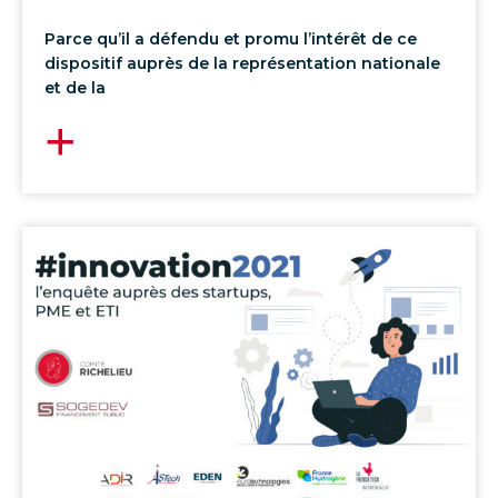
Parce qu’il a défendu et promu l’intérêt de ce
dispositif auprès de la représentation nationale
et de la