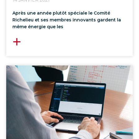
14 JANVIER 2021
Après une année plutôt spéciale le Comité
Richelieu et ses membres innovants gardent la
même énergie que les