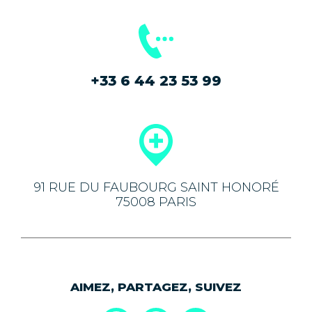
+33 6 44 23 53 99
91 RUE DU FAUBOURG SAINT HONORÉ
75008 PARIS
AIMEZ, PARTAGEZ, SUIVEZ