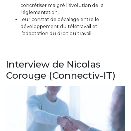
concrétiser malgré l’évolution de la
réglementation,
leur constat de décalage entre le
développement du télétravail et
l’adaptation du droit du travail.
Interview de Nicolas
Corouge (Connectiv-IT)