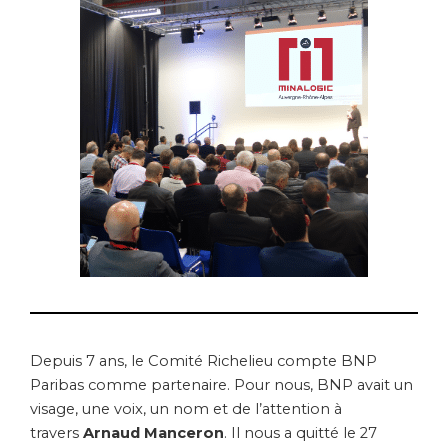
Depuis 7 ans, le Comité Richelieu compte BNP
Paribas comme partenaire. Pour nous, BNP avait un
visage, une voix, un nom et de l’attention à
travers
Arnaud Manceron
. Il nous a quitté le 27