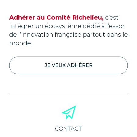
Adhérer au Comité Richelieu,
c’est
intégrer un écosystème dédié à l’essor
de l’innovation française partout dans le
monde.
JE VEUX ADHÉRER
CONTACT