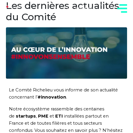
Les dernières actualités
ADHÉREZ
du Comité
Le Comité Richelieu vous informe de son actualité
concernant l’
#innovation
.
Notre écosystème rassemble des centaines
de
startups
,
PME
et
ETI
installées partout en
France et de toutes filières et tous secteurs
confondus. Vous souhaitez en savoir plus ? N’hésitez