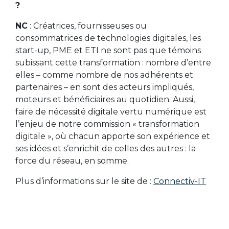
?
NC
: Créatrices, fournisseuses ou
consommatrices de technologies digitales, les
start-up, PME et ETI ne sont pas que témoins
subissant cette transformation : nombre d’entre
elles – comme nombre de nos adhérents et
partenaires – en sont des acteurs impliqués,
moteurs et bénéficiaires au quotidien. Aussi,
faire de nécessité digitale vertu numérique est
l’enjeu de notre commission « transformation
digitale », où chacun apporte son expérience et
ses idées et s’enrichit de celles des autres : la
force du réseau, en somme.
Plus d’informations sur le site de :
Connectiv-IT