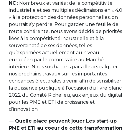
NC
: Nombreux et variés : de la compétitivité
industrielle et ses multiples déclinaisons en « 4.0
» à la protection des données personnelles, on
pourrait s’y perdre. Pour garder une feuille de
route cohérente, nous avons décidé de priorités
liées à la compétitivité industrielle et à la
souveraineté de ses données, telles
qu’exprimées actuellement au niveau
européen par le commissaire au Marché
intérieur. Nous souhaitons par ailleurs calquer
nos prochains travaux sur les importantes
échéances électorales à venir afin de sensibiliser
la puissance publique à l’occasion du livre blanc
2022 du Comité Richelieu, aux enjeux du digital
pour les PME et ETI de croissance et
d’innovation.
— Quelle place peuvent jouer Les start-up
PME et ETI au coeur de cette transformation