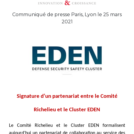
Communiqué de presse Paris, Lyon le 25 mars
2021
Signature d’un partenariat entre le Comité
Richelieu et le Cluster EDEN
Le Comité Richelieu et le Cluster EDEN formalisent
aujourd’hui un partenariat de collaboration au service des