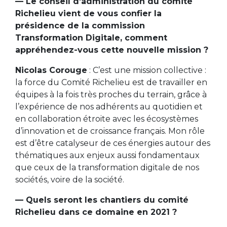
— Le conseil d’administration du comité
Richelieu vient de vous confier la
présidence de la commission
Transformation Digitale, comment
appréhendez-vous cette nouvelle mission ?
Nicolas Corouge
: C’est une mission collective :
la force du Comité Richelieu est de travailler en
équipes à la fois très proches du terrain, grâce à
l’expérience de nos adhérents au quotidien et
en collaboration étroite avec les écosystèmes
d’innovation et de croissance français. Mon rôle
est d’être catalyseur de ces énergies autour des
thématiques aux enjeux aussi fondamentaux
que ceux de la transformation digitale de nos
sociétés, voire de la société.
— Quels seront les chantiers du comité
Richelieu dans ce domaine en 2021 ?