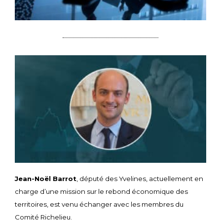
Jean-Noël Barrot
, député des Yvelines, actuellement en
charge d’une mission sur le rebond économique des
territoires, est venu échanger avec les membres du
Comité Richelieu.