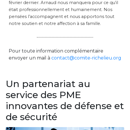
février dernier. Arnaud nous manquera pour ce qu’il
était professionnellement et humainement. Nos
pensées l’accompagnent et nous apportons tout
notre soutien et notre affection à sa famille.
Pour toute information complémentaire
envoyer un mail à
contact@comite-richelieu.org
Un partenariat au
service des PME
innovantes de défense et
de sécurité