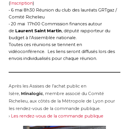
(
Inscription
)
• 6 mai 8h30 Réunion du club des lauréats GRTgaz /
Comité Richelieu
• 20 mai 17h00 Commission finances autour
de
Laurent Saint Martin
, député rapporteur du
budget à l’Assemblée nationale.
Toutes ces réunions se tiennent en
vidéoconférence. Les liens seront diffusés lors des
envois individualisés pour chaque réunion.
Après les Assises de l’achat public en
Isère,
Minalogic
, membre associé du Comité
Richelieu, aux côtés de la Métropole de Lyon pour
les rendez-vous de la commande publique.
›
Les rendez-vous de la commande publique