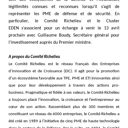
légitimités connues et reconnues lorsqu’il s’agit de
représenter les PME de défense et de sécurité. En
particulier, le Comité Richelieu et le Cluster
EDEN s’associent pour un échange à venir le 13 avril
prochain avec Guillaume Boudy, Secrétaire général pour
l’investissement auprès du Premier ministre.
A propos du Comité Richelieu
Le Comité Richelieu est le réseau français des Entreprises
d’Innovation et de Croissance (EIC). Il agit pour la promotion
d’un écosystème favorable aux TPE, PME et ETI innovantes ainsi
que pour leur développement à travers des actions pro-
business. Pragmatique et fidèle à ses valeurs, le Comité Richelieu
a toujours placé l’innovation, la croissance et l’entrepreneur au
cœur de son action. Rassemblant plus de 300 membres et
constituant un réseau de 4000 entreprises, le Comité Richelieu a
été créé en 1989 à l’initiative de cinq PME de haute technologie