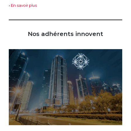
›
En savoir plus
Nos adhérents innovent