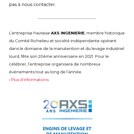
pas à nous contacter.
L’entreprise havraise
AXS INGENIERIE
, membre historique
du Comité Richelieu et société indépendante opérant
dans le domaine de la manutention et du levage industriel
lourd, fête son 20ème anniversaire en 2021. Pour le
célébrer, l’entreprise organisera de nombreux
évènements tout au long de l’année.
›
Plus d’informations