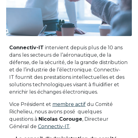
Connectiv-IT
intervient depuis plus de 10 ans
dans les secteurs de l’aéronautique, de la
défense, de la sécurité, de la grande distribution
et de l’industrie de l’électronique. Connectiv-
IT fournit des prestations intellectuelles et des
solutions technologiques visant à fluidifier et
enrichir les échanges électroniques.
Vice Président et
membre actif
du Comité
Richelieu, nous avons posé quelques
questions à
Nicolas Corouge
, Directeur
Général de
Connectiv-IT
.