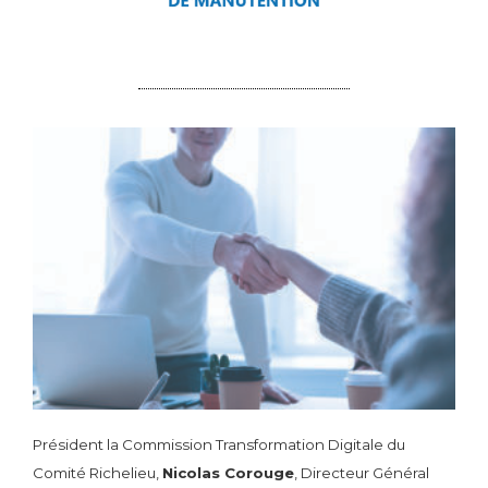
Président la Commission Transformation Digitale du
Comité Richelieu,
Nicolas Corouge
, Directeur Général