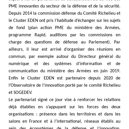
PME innovantes du secteur de la défense et de la sécurité.
Depuis 2014 la commission défense du Comité Richelieu et
le Cluster EDEN ont pris l’habitude d’échanger sur les sujets
de fond (plan action PME du ministère des Armées,
programme Rapid, auditions par les commissions en
charge des questions de défense au Parlement). Par
ailleurs, il leur est arrivé d’organiser des réunions en
commun, par exemple autour du Directeur général du
numérique et des systèmes d’information et de
communication du ministère des Armées en juin 2019.
Enfin le Cluster EDEN est partenaire depuis 2020 de
l’Observatoire de l’innovation porté par le comité Richelieu
et SOGEDEV.
Le partenariat signé ce jour vise à renforcer les relations
déjà établies en s’appuyant sur les forces des deux
organisations : présence dans les territoires et dans les
salons en France et à l’international, réseaux établis au
sein des écosystèmes de la défense et l’innovation,