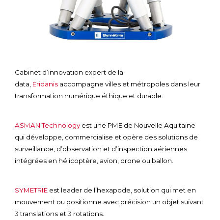
Cabinet d’innovation expert de la
data,
Eridanis
accompagne villes et métropoles dans leur
transformation numérique éthique et durable.
ASMAN Technology
est une PME de Nouvelle Aquitaine
qui développe, commercialise et opère des solutions de
surveillance, d’observation et d’inspection aériennes
intégrées en hélicoptère, avion, drone ou ballon.
SYMETRIE
est leader de l’hexapode, solution qui met en
mouvement ou positionne avec précision un objet suivant
3 translations et 3 rotations.