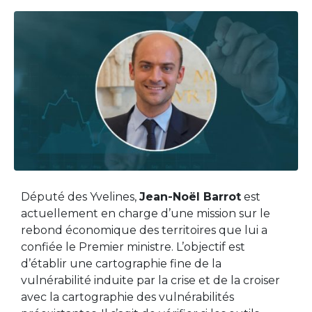
Député des Yvelines,
Jean-Noël Barrot
est
actuellement en charge d’une mission sur le
rebond économique des territoires que lui a
confiée le Premier ministre. L’objectif est
d’établir une cartographie fine de la
vulnérabilité induite par la crise et de la croiser
avec la cartographie des vulnérabilités