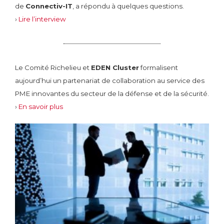
de
Connectiv-IT
, a répondu à quelques questions.
›
Lire l’interview
Le Comité Richelieu et
EDEN Cluster
formalisent
aujourd’hui un partenariat de collaboration au service des
PME innovantes du secteur de la défense et de la sécurité.
›
En savoir plus