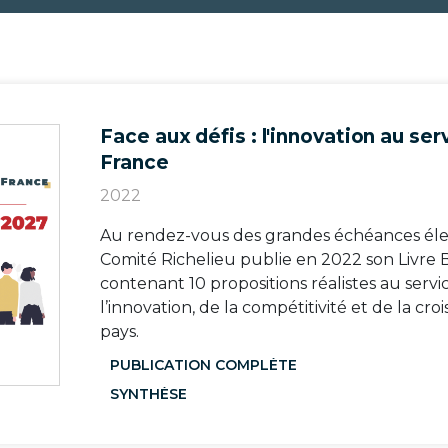
Face aux défis : l'innovation au ser
France
2022
Au rendez-vous des grandes échéances élec
Comité Richelieu publie en 2022 son Livre 
contenant 10 propositions réalistes au serv
l’innovation, de la compétitivité et de la cr
pays.
PUBLICATION COMPLÈTE
SYNTHÈSE