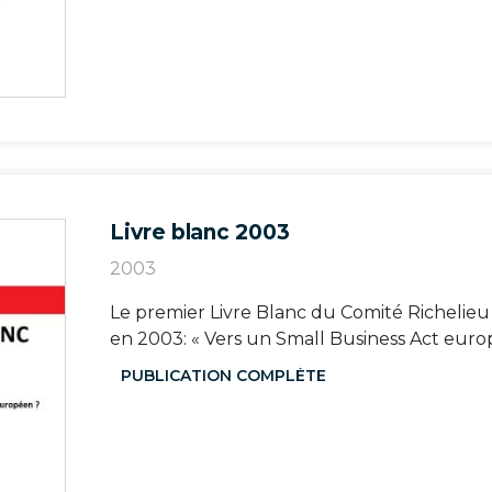
Livre blanc 2003
2003
Le premier Livre Blanc du Comité Richelieu
en 2003: « Vers un Small Business Act euro
PUBLICATION COMPLÈTE