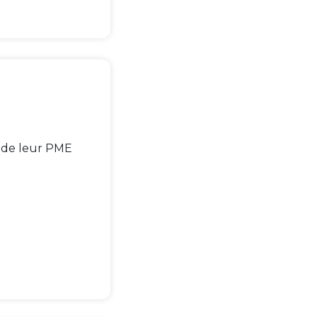
e de leur PME