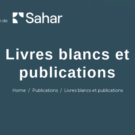
Livres blancs et
publications
Home
Publications
Livres blancs et publications