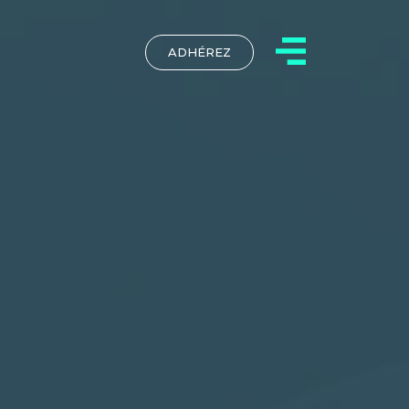
ADHÉREZ