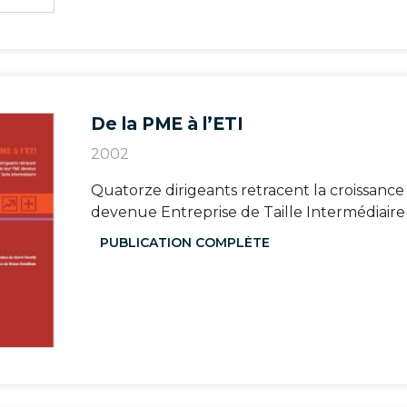
De la PME à l’ETI
2002
Quatorze dirigeants retracent la croissanc
devenue Entreprise de Taille Intermédiaire
PUBLICATION COMPLÈTE