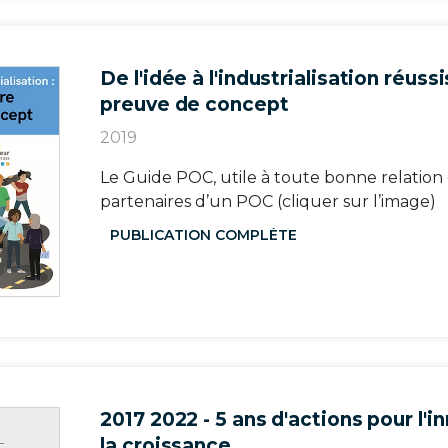
De l'idée à l'industrialisation réuss
preuve de concept
2019
Le Guide POC, utile à toute bonne relation
partenaires d’un POC (cliquer sur l’image)
PUBLICATION COMPLÈTE
2017 2022 - 5 ans d'actions pour l'i
la croissance