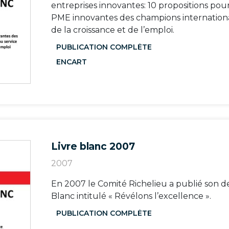
entreprises innovantes: 10 propositions pour
PME innovantes des champions internation
de la croissance et de l’emploi.
PUBLICATION COMPLÈTE
ENCART
Livre blanc 2007
2007
En 2007 le Comité Richelieu a publié son d
Blanc intitulé « Révélons l’excellence ».
PUBLICATION COMPLÈTE