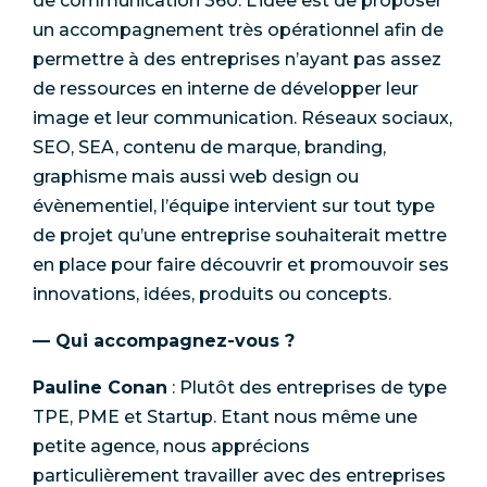
de communication 360. L’idée est de proposer
un accompagnement très opérationnel afin de
permettre à des entreprises n’ayant pas assez
de ressources en interne de développer leur
image et leur communication. Réseaux sociaux,
SEO, SEA, contenu de marque, branding,
graphisme mais aussi web design ou
évènementiel, l’équipe intervient sur tout type
de projet qu’une entreprise souhaiterait mettre
en place pour faire découvrir et promouvoir ses
innovations, idées, produits ou concepts.
— Qui accompagnez-vous ?
Pauline Conan
: Plutôt des entreprises de type
TPE, PME et Startup. Etant nous même une
petite agence, nous apprécions
particulièrement travailler avec des entreprises