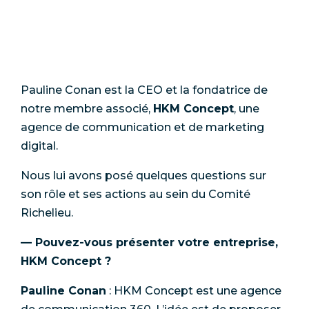
Pauline Conan est la CEO et la fondatrice de
notre membre associé,
HKM Concept
, une
agence de communication et de marketing
digital.
Nous lui avons posé quelques questions sur
son rôle et ses actions au sein du Comité
Richelieu.
— Pouvez-vous présenter votre entreprise,
HKM Concept ?
Pauline Conan
: HKM Concept est une agence