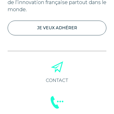
de l’innovation française partout dans le
monde.
JE VEUX ADHÉRER
CONTACT