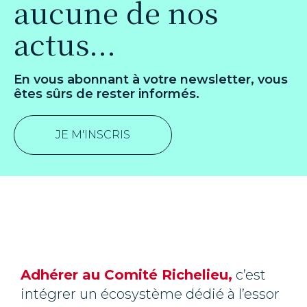
aucune de nos
actus...
En vous abonnant à votre newsletter, vous
êtes sûrs de rester informés.
JE M'INSCRIS
Adhérer au Comité Richelieu,
c’est
intégrer un écosystème dédié à l’essor