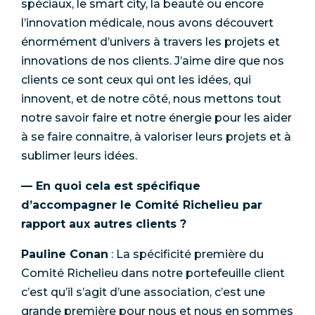
spéciaux, le smart city, la beauté ou encore
l’innovation médicale, nous avons découvert
énormément d’univers à travers les projets et
innovations de nos clients. J’aime dire que nos
clients ce sont ceux qui ont les idées, qui
innovent, et de notre côté, nous mettons tout
notre savoir faire et notre énergie pour les aider
à se faire connaitre, à valoriser leurs projets et à
sublimer leurs idées.
— En quoi cela est spécifique
d’accompagner le Comité Richelieu par
rapport aux autres clients ?
Pauline Conan
: La spécificité première du
Comité Richelieu dans notre portefeuille client
c’est qu’il s’agit d’une association, c’est une
grande première pour nous et nous en sommes