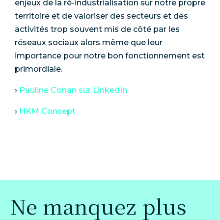
enjeux de la ré-industrialisation sur notre propre
territoire et de valoriser des secteurs et des
activités trop souvent mis de côté par les
réseaux sociaux alors même que leur
importance pour notre bon fonctionnement est
primordiale.
›
Pauline Conan sur LinkedIn
›
HKM Concept
Ne manquez plus