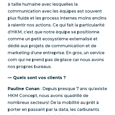
à taille humaine avec lesquelles la
communication avec les équipes est souvent
plus fluide et les process internes moins enclins
à ralentir nos actions. Ce qui fait la particularité
d’HKM, c’est que notre équipe se positionne
comme un petit ecosystème externalisé et
dédié aux projets de communication et de
marketing d’une entreprise. En gros, un service
com qui ne prend pas de place car nous avons
nos propres bureaux.
— Quels sont vos clients ?
Pauline Conan
: Depuis presque 7 ans qu’existe
HKM Concept, nous avons quadrillé de
nombreux secteurs! De la mobilité au prêt à
porter en passant par la data, les carburants