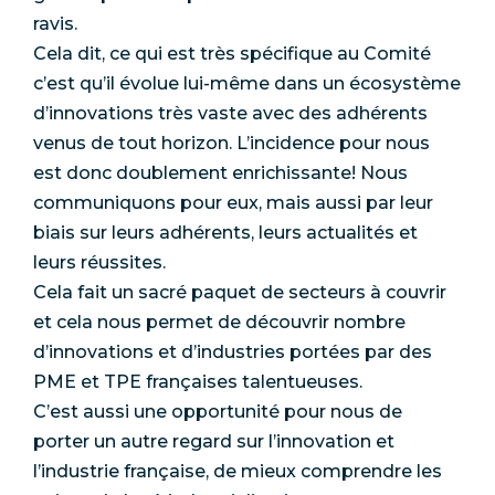
ravis.
Cela dit, ce qui est très spécifique au Comité
c’est qu’il évolue lui-même dans un écosystème
d’innovations très vaste avec des adhérents
venus de tout horizon. L’incidence pour nous
est donc doublement enrichissante! Nous
communiquons pour eux, mais aussi par leur
biais sur leurs adhérents, leurs actualités et
leurs réussites.
Cela fait un sacré paquet de secteurs à couvrir
et cela nous permet de découvrir nombre
d’innovations et d’industries portées par des
PME et TPE françaises talentueuses.
C’est aussi une opportunité pour nous de
porter un autre regard sur l’innovation et
l’industrie française, de mieux comprendre les