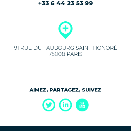
+33 6 44 23 53 99
91 RUE DU FAUBOURG SAINT HONORÉ
75008 PARIS
AIMEZ, PARTAGEZ, SUIVEZ