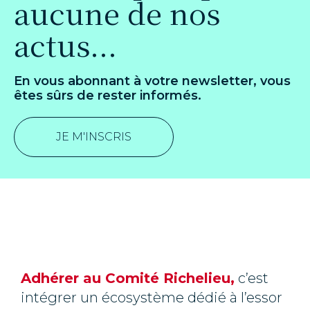
aucune de nos
actus...
En vous abonnant à votre newsletter, vous
êtes sûrs de rester informés.
JE M'INSCRIS
Adhérer au Comité Richelieu,
c’est
intégrer un écosystème dédié à l’essor