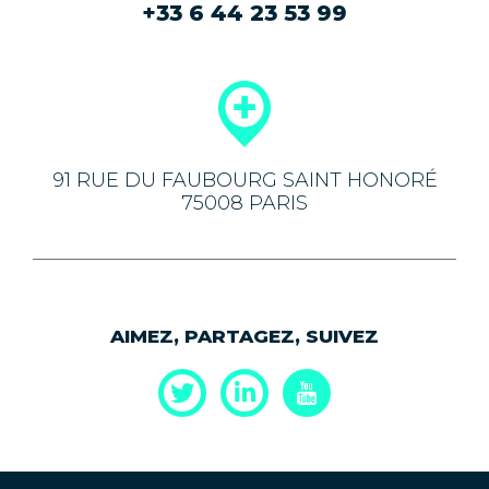
+33 6 44 23 53 99
91 RUE DU FAUBOURG SAINT HONORÉ
75008 PARIS
AIMEZ, PARTAGEZ, SUIVEZ