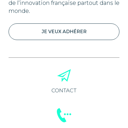
de l’innovation française partout dans le
monde.
JE VEUX ADHÉRER
CONTACT