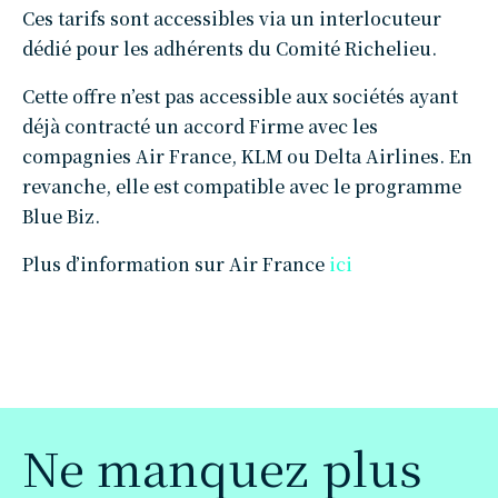
Ces tarifs sont accessibles via un interlocuteur
dédié pour les adhérents du Comité Richelieu.
Cette offre n’est pas accessible aux sociétés ayant
déjà contracté un accord Firme avec les
compagnies Air France, KLM ou Delta Airlines. En
revanche, elle est compatible avec le programme
Blue Biz.
Plus d’information sur Air France
ici
Ne manquez plus