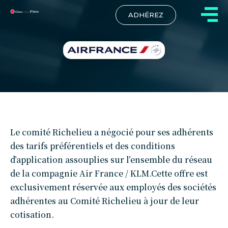
ADHÉREZ
CNRS
Le comité Richelieu a négocié pour ses adhérents
des tarifs préférentiels et des conditions
d’application assouplies sur l’ensemble du réseau
de la compagnie Air France / KLM.Cette offre est
exclusivement réservée aux employés des sociétés
adhérentes au Comité Richelieu à jour de leur
cotisation.