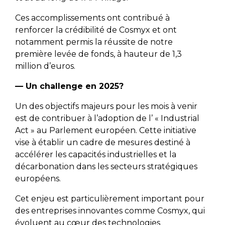
Ces accomplissements ont contribué à
renforcer la crédibilité de Cosmyx et ont
notamment permis la réussite de notre
première levée de fonds, à hauteur de 1,3
million d’euros.
—
Un challenge en 2025?
Un des objectifs majeurs pour les mois à venir
est de contribuer à l’adoption de l’ « Industrial
Act » au Parlement européen. Cette initiative
vise à établir un cadre de mesures destiné à
accélérer les capacités industrielles et la
décarbonation dans les secteurs stratégiques
européens.
Cet enjeu est particulièrement important pour
des entreprises innovantes comme Cosmyx, qui
évoluent au cœur des technologies