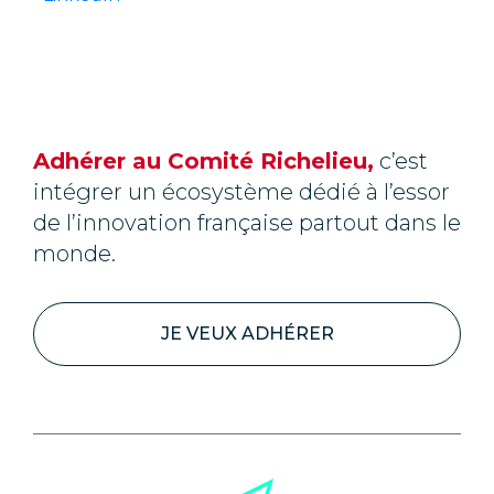
Adhérer au Comité Richelieu,
c’est
intégrer un écosystème dédié à l’essor
de l’innovation française partout dans le
monde.
JE VEUX ADHÉRER