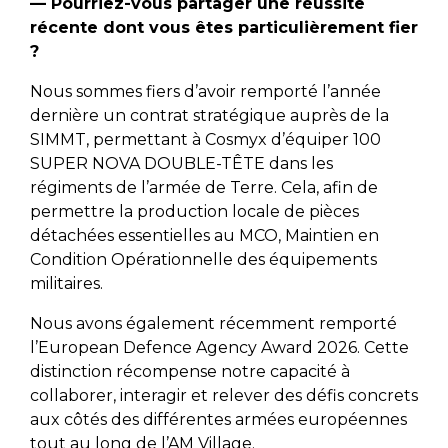
—
Pourriez-vous partager une réussite
récente dont vous êtes particulièrement fier
?
Nous sommes fiers d’avoir remporté l’année
dernière un contrat stratégique auprès de la
SIMMT, permettant à Cosmyx d’équiper 100
SUPER NOVA DOUBLE-TÊTE dans les
régiments de l’armée de Terre. Cela, afin de
permettre la production locale de pièces
détachées essentielles au MCO, Maintien en
Condition Opérationnelle des équipements
militaires.
Nous avons également récemment remporté
l’European Defence Agency Award 2026. Cette
distinction récompense notre capacité à
collaborer, interagir et relever des défis concrets
aux côtés des différentes armées européennes
tout au long de l’AM Village.