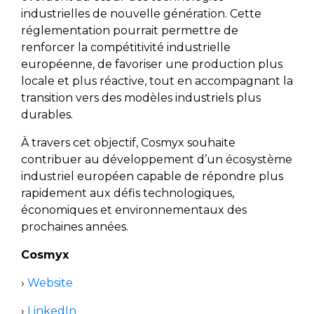
industrielles de nouvelle génération. Cette
réglementation pourrait permettre de
renforcer la compétitivité industrielle
européenne, de favoriser une production plus
locale et plus réactive, tout en accompagnant la
transition vers des modèles industriels plus
durables.
À travers cet objectif, Cosmyx souhaite
contribuer au développement d’un écosystème
industriel européen capable de répondre plus
rapidement aux défis technologiques,
économiques et environnementaux des
prochaines années.
Cosmyx
›
Website
›
LinkedIn