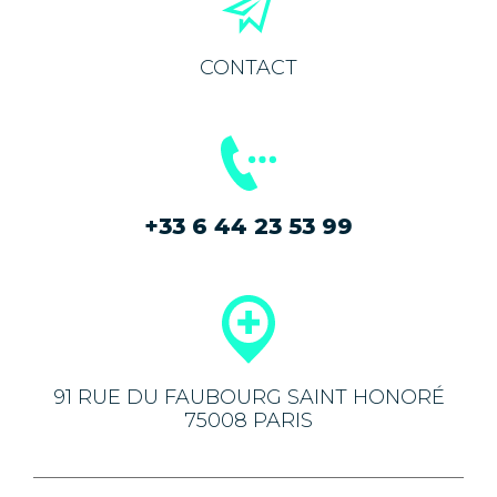
CONTACT
+33 6 44 23 53 99
91 RUE DU FAUBOURG SAINT HONORÉ
75008 PARIS