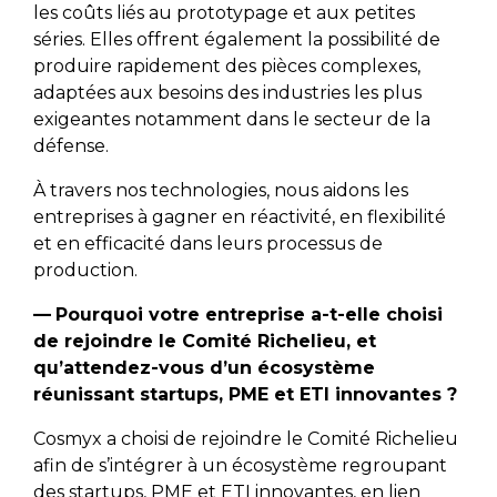
les coûts liés au prototypage et aux petites
séries. Elles offrent également la possibilité de
produire rapidement des pièces complexes,
adaptées aux besoins des industries les plus
exigeantes notamment dans le secteur de la
défense.
À travers nos technologies, nous aidons les
entreprises à gagner en réactivité, en flexibilité
et en efficacité dans leurs processus de
production.
—
Pourquoi votre entreprise a-t-elle choisi
de rejoindre le Comité Richelieu, et
qu’attendez-vous d’un écosystème
réunissant startups, PME et ETI innovantes ?
Cosmyx a choisi de rejoindre le Comité Richelieu
afin de s’intégrer à un écosystème regroupant
des startups, PME et ETI innovantes, en lien