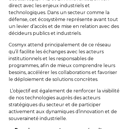
direct avec les enjeux industriels et
technologiques. Dans un secteur comme la
défense, cet écosystème représente avant tout
un levier d’accès et de mise en relation avec des
décideurs publics et industriels.
Cosmyx attend principalement de ce réseau
qu’il facilite les échanges avec les acteurs
institutionnels et les responsables de
programmes, afin de mieux comprendre leurs
besoins, accélérer les collaborations et favoriser
le déploiement de solutions concrètes.
L’objectif est également de renforcer la visibilité
de nos technologies auprès des acteurs
stratégiques du secteur et de participer
activement aux dynamiques d’innovation et de
souveraineté industrielle.