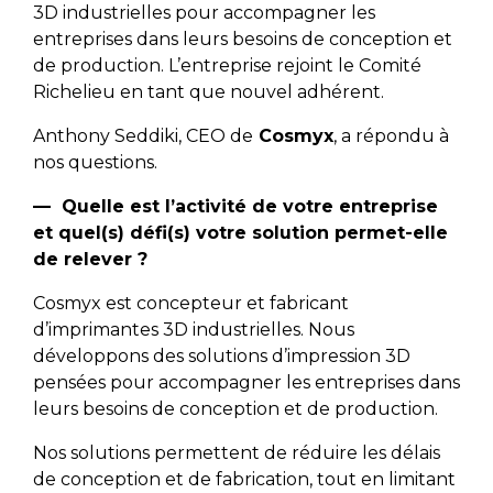
3D industrielles pour accompagner les
entreprises dans leurs besoins de conception et
de production. L’entreprise rejoint le Comité
Richelieu en tant que nouvel adhérent.
Anthony Seddiki, CEO de
Cosmyx
, a répondu à
nos questions.
—
Quelle est l’activité de votre entreprise
et quel(s) défi(s) votre solution permet-elle
de relever ?
Cosmyx est concepteur et fabricant
d’imprimantes 3D industrielles. Nous
développons des solutions d’impression 3D
pensées pour accompagner les entreprises dans
leurs besoins de conception et de production.
Nos solutions permettent de réduire les délais
de conception et de fabrication, tout en limitant