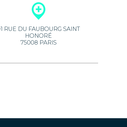
91 RUE DU FAUBOURG SAINT
HONORÉ
75008 PARIS