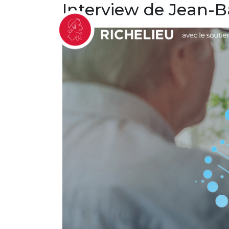
Interview de Jean-B