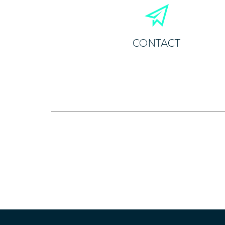
CONTACT