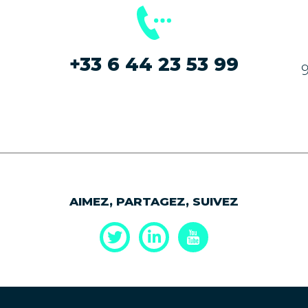
+33 6 44 23 53 99
AIMEZ, PARTAGEZ, SUIVEZ