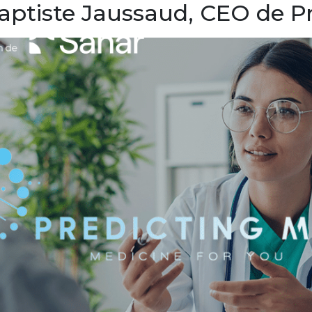
aptiste Jaussaud, CEO de P