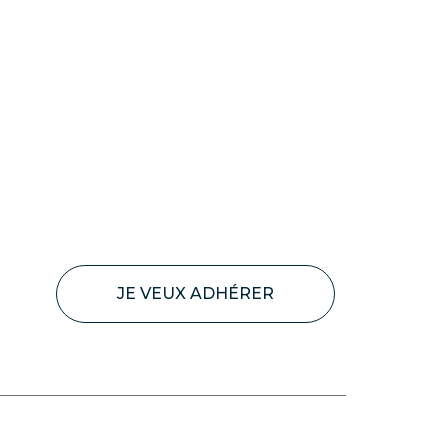
JE VEUX ADHÉRER