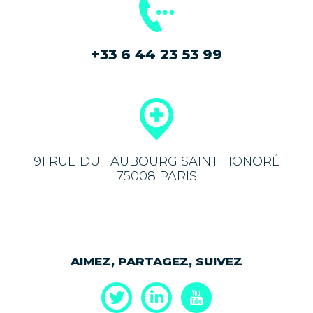
+33 6 44 23 53 99
91 RUE DU FAUBOURG SAINT HONORÉ
75008 PARIS
AIMEZ, PARTAGEZ, SUIVEZ