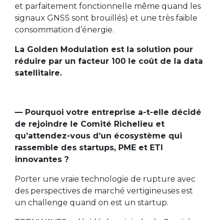
et parfaitement fonctionnelle même quand les
signaux GNSS sont brouillés) et une très faible
consommation d’énergie.
La Golden Modulation est la solution pour
réduire par un facteur 100 le coût de la data
satellitaire.
— Pourquoi votre entreprise a-t-elle décidé
de rejoindre le Comité Richelieu et
qu’attendez-vous d’un écosystème qui
rassemble des startups, PME et ETI
innovantes ?
Porter une vraie technologie de rupture avec
des perspectives de marché vertigineuses est
un challenge quand on est un startup.