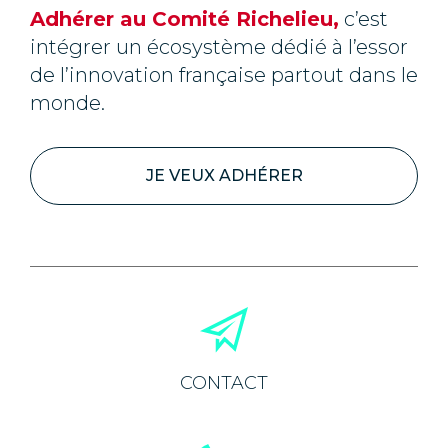
Adhérer au Comité Richelieu,
c’est
intégrer un écosystème dédié à l’essor
de l’innovation française partout dans le
monde.
JE VEUX ADHÉRER
CONTACT