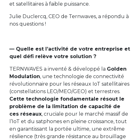
et satellitaires à faible puissance.
Julie Duclercq, CEO de Ternwaves, a répondu à
nos questions !
— Quelle est l’activité de votre entreprise et
quel défi relève votre solution ?
TERNWAVES a inventé & développé la
Golden
Modulation
, une technologie de connectivité
révolutionnaire pour les réseaux IoT satellitaires
(constellations LEO/MEO/GEO) et terrestres.
Cette technologie fondamentale résout le
problème de la limitation de capacité de
ces réseaux
, cruciale pour le marché massif de
l’IoT et du satphones en pleine croissance, tout
en garantissant la portée ultime, une extrême
résilience (très grande résistance au brouillage