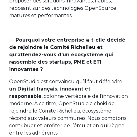
proposer des solutions innovantes, fiables,
reposant sur des technologies OpenSource
matures et performantes.
— Pourquoi votre entreprise a-t-elle décidé
de rejoindre le Comité Richelieu et
qu’attendez-vous d’un écosystème qui
rassemble des startups, PME et ETI
innovantes ?
OpenStudio est convaincu qu’il faut défendre
un Digital français, innovant et
responsable
, colonne vertébrale de l’innovation
moderne. À ce titre, OpenStudio a choisi de
rejoindre le Comité Richelieu, écosystème
fécond aux valeurs communes. Nous comptons
contribuer et profiter de l’émulation qui règne
entre les adhérents.