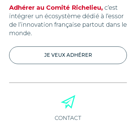
Adhérer au Comité Richelieu,
c’est
intégrer un écosystème dédié à l’essor
de l’innovation française partout dans le
monde.
JE VEUX ADHÉRER
CONTACT