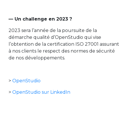
— Un challenge en 2023 ?
2023 sera l’année de la poursuite de la
démarche qualité d’OpenStudio qui vise
l’obtention de la certification ISO 27001 assurant
à nos clients le respect des normes de sécurité
de nos développements.
>
OpenStudio
>
OpenStudio sur LinkedIn