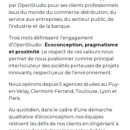
par OpenStudio pour ses clients professionnels
issus du monde du commerce-distribution, du
service aux entreprises, du secteur public, de
l’industrie et de la banque.
Trois mots définissent l’engagement
d’OpenStudio :
Écoconception, pragmatisme
et proximité
. Le respect de ces valeurs nous
permet de nous positionner comme principal
interlocuteur des sociétés porteuses de projets
innovants, respectueux de l’environnement.
Nous opérons depuis 5 agences situées au Puy-
en-Velay, Clermont-Ferrand, Toulouse, Lyon et
Paris.
Au quotidien, dans le cadre d’une démarche
qualitative d’écoconception, nos équipes
relèvent les défis de nos clients en s’ingéniant à