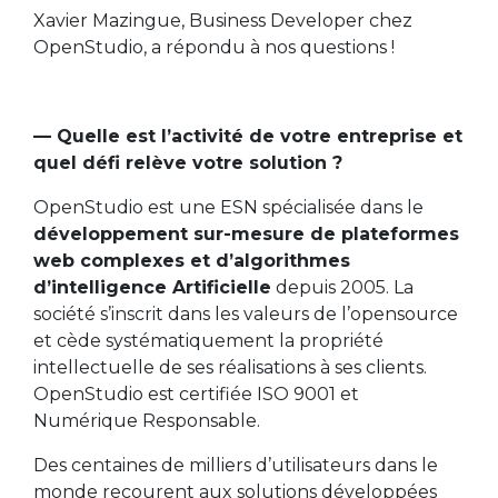
Xavier Mazingue, Business Developer chez
OpenStudio, a répondu à nos questions !
— Quelle est l’activité de votre entreprise et
quel défi relève votre solution ?
OpenStudio est une ESN spécialisée dans le
développement sur-mesure de plateformes
web complexes et d’algorithmes
d’intelligence Artificielle
depuis 2005. La
société s’inscrit dans les valeurs de l’opensource
et cède systématiquement la propriété
intellectuelle de ses réalisations à ses clients.
OpenStudio est certifiée ISO 9001 et
Numérique Responsable.
Des centaines de milliers d’utilisateurs dans le
monde recourent aux solutions développées