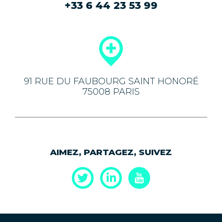
+33 6 44 23 53 99
91 RUE DU FAUBOURG SAINT HONORÉ
75008 PARIS
AIMEZ, PARTAGEZ, SUIVEZ