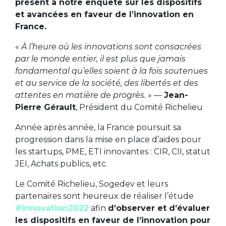
présent à notre enquête sur les dispositifs
et avancées en faveur de l’innovation en
France.
«
À l’heure où les innovations sont consacrées
par le monde entier, il est plus que jamais
fondamental qu’elles soient à la fois soutenues
et au service de la société, des libertés et des
attentes en matière de progrès.
» —
Jean-
Pierre Gérault
, Président du Comité Richelieu
Année après année, la France poursuit sa
progression dans la mise en place d’aides pour
les startups, PME, ETI innovantes : CIR, CII, statut
JEI, Achats publics, etc.
Le Comité Richelieu, Sogedev et leurs
partenaires sont heureux de réaliser l’étude
#innovation2022
afin
d’observer et d’évaluer
les dispositifs en faveur de l’innovation pour