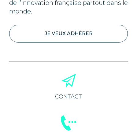
de l’innovation française partout dans le
monde.
JE VEUX ADHÉRER
CONTACT