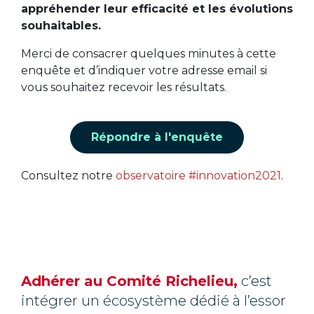
appréhender leur efficacité et les évolutions
souhaitables.
Merci de consacrer quelques minutes à cette
enquête et d’indiquer votre adresse email si
vous souhaitez recevoir les résultats.
Répondre à l'enquête
Consultez notre
observatoire #innovation2021
.
Adhérer au Comité Richelieu,
c’est
intégrer un écosystème dédié à l’essor