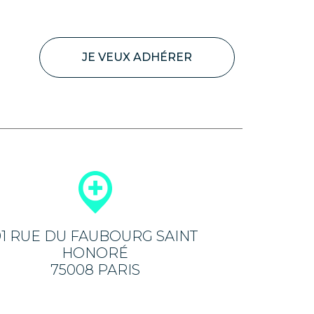
JE VEUX ADHÉRER
91 RUE DU FAUBOURG SAINT
HONORÉ
75008 PARIS