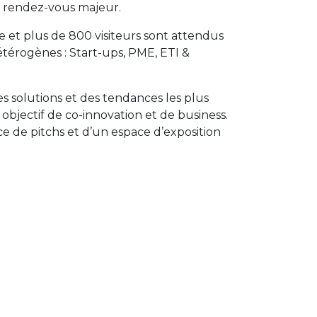
 rendez-vous majeur.
 et plus de 800 visiteurs sont attendus
térogènes : Start-ups, PME, ETI &
es solutions et des tendances les plus
objectif de co-innovation et de business.
ce de pitchs et d’un espace d’exposition