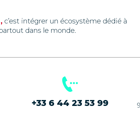
,
c’est intégrer un écosystème dédié à
e partout dans le monde.
+33 6 44 23 53 99