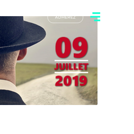
ADHÉREZ