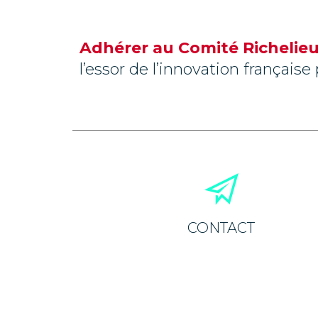
Adhérer au Comité Richelieu
l’essor de l’innovation français
CONTACT