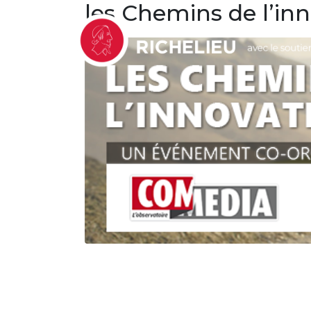
les Chemins de l’inno