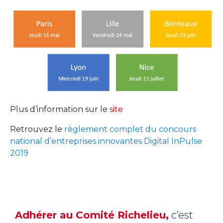
Plus d’information sur le
site
Retrouvez le
règlement complet du concours
national d’entreprises innovantes Digital InPulse
2019
Adhérer au Comité Richelieu,
c’est