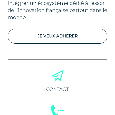
intégrer un écosystème dédié à l’essor
de l’innovation française partout dans le
monde.
JE VEUX ADHÉRER
CONTACT