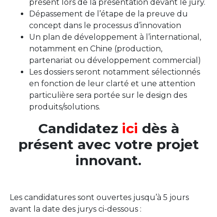
présent lors de la présentation devant le jury.
Dépassement de l’étape de la preuve du
concept dans le processus d’innovation
Un plan de développement à l’international,
notamment en Chine (production,
partenariat ou développement commercial)
Les dossiers seront notamment sélectionnés
en fonction de leur clarté et une attention
particulière sera portée sur le design des
produits/solutions.
Candidatez
ici
dès à
présent avec votre projet
innovant.
Les candidatures sont ouvertes jusqu’à 5 jours
avant la date des jurys ci-dessous :