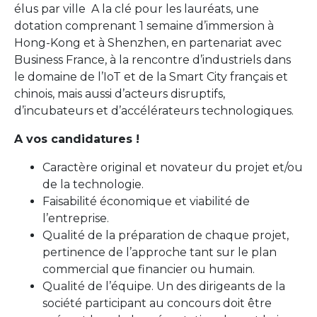
élus par ville A la clé pour les lauréats, une
dotation comprenant 1 semaine d’immersion à
Hong-Kong et à Shenzhen, en partenariat avec
Business France, à la rencontre d’industriels dans
le domaine de l’IoT et de la Smart City français et
chinois, mais aussi d’acteurs disruptifs,
d’incubateurs et d’accélérateurs technologiques.
A vos candidatures !
Caractère original et novateur du projet et/ou
de la technologie.
Faisabilité économique et viabilité de
l’entreprise.
Qualité de la préparation de chaque projet,
pertinence de l’approche tant sur le plan
commercial que financier ou humain.
Qualité de l’équipe. Un des dirigeants de la
société participant au concours doit être