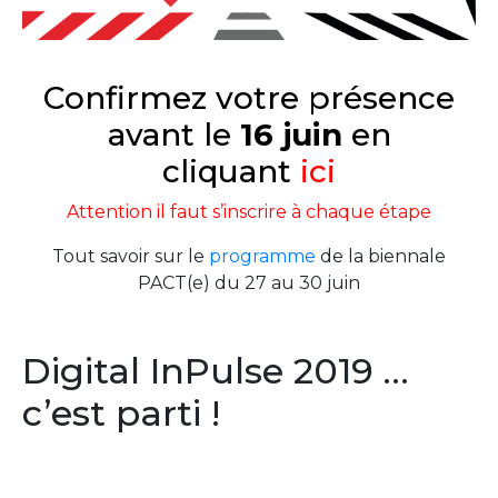
Confirmez votre présence
avant le
16 juin
en
cliquant
ici
Attention il faut s’inscrire à chaque étape
Tout savoir sur le
programme
de la biennale
PACT(e) du 27 au 30 juin
Digital InPulse 2019 …
c’est parti !