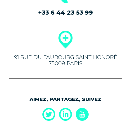
+33 6 44 23 53 99
91 RUE DU FAUBOURG SAINT HONORÉ
75008 PARIS
AIMEZ, PARTAGEZ, SUIVEZ