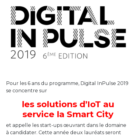
Pour les 6 ans du programme, Digital InPulse 2019
se concentre sur
l
es
solutions d’IoT au
service la Smart City
et appelle les start-ups œuvrant dans le domaine
à candidater. Cette année deux lauréats seront