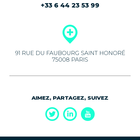
+33 6 44 23 53 99
91 RUE DU FAUBOURG SAINT HONORÉ
75008 PARIS
AIMEZ, PARTAGEZ, SUIVEZ