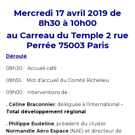
Mercredi 17 avril 2019 de
8h30 à 10h00
au Carreau du Temple 2 rue
Perrée 75003 Paris
Déroulé
08h30 :
Accueil café
08h55 :
Mot d’accueil du Comité Richelieu
09h00 :
Interventions de :
. Céline Braconnier
, déléguée à l’international –
Total développement régional
. Philippe Eudeline
, président du cluster
Normandie Aéro Espace
(NAE) et directeur de