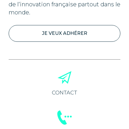
de l’innovation française partout dans le
monde.
JE VEUX ADHÉRER
CONTACT