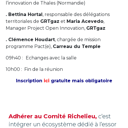
l’innovation de Thales (Normandie)
. Bettina Hortal
, responsable des délégations
territoriales de
GRTgaz
et
Maria Acevedo
,
Manager Project Open Innovation,
GRTgaz
. Clémence Houdart
, chargée de mission
programme Pact(e),
Carreau du Temple
09h40 :
Echanges avec la salle
10h00 : Fin de la réunion
Inscription
ici
gratuite mais obligatoire
Adhérer au Comité Richelieu,
c’est
intégrer un écosystème dédié à l’essor